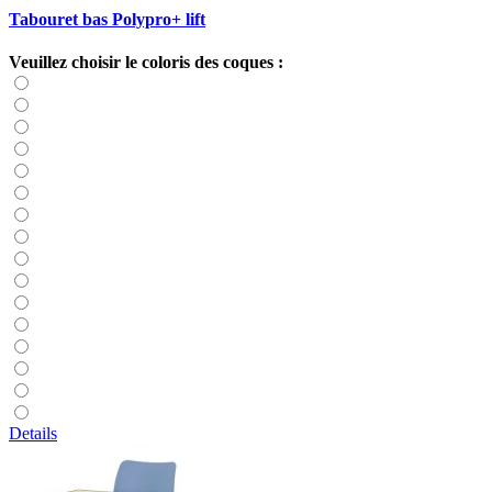
Tabouret bas Polypro+ lift
Veuillez choisir le coloris des coques :
Details