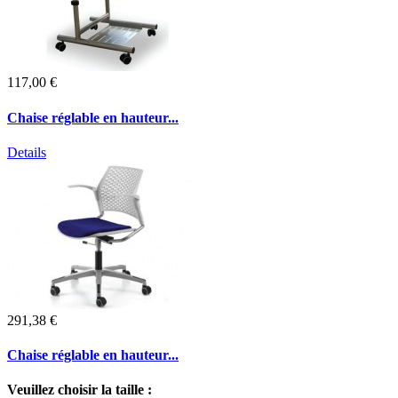
117,00 €
Chaise réglable en hauteur...
Details
291,38 €
Chaise réglable en hauteur...
Veuillez choisir la taille :