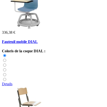
336,38 €
Fauteuil mobile DIAL
Coloris de la coque DIAL :
Details