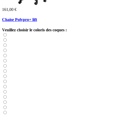
161,00 €
Chaise Polypro+ lift
Veuillez choisir le coloris des coques :