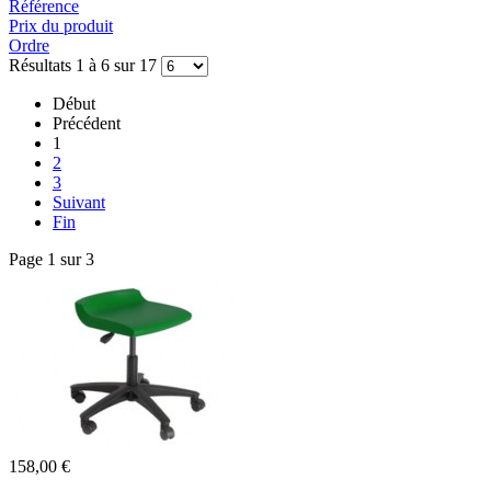
Référence
Prix du produit
Ordre
Résultats 1 à 6 sur 17
Début
Précédent
1
2
3
Suivant
Fin
Page 1 sur 3
158,00 €