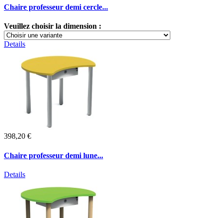
Chaire professeur demi cercle...
Veuillez choisir la dimension :
Details
398,20 €
Chaire professeur demi lune...
Details