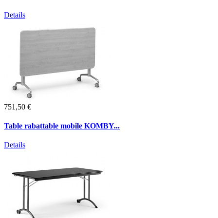
Details
751,50 €
Table rabattable mobile KOMBY...
Details