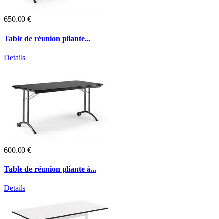
650,00 €
Table de réunion pliante...
Details
600,00 €
Table de réunion pliante à...
Details