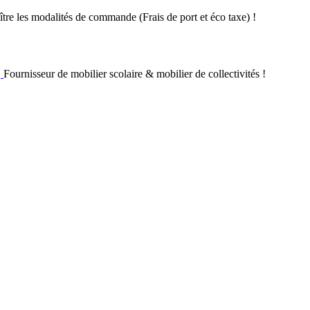
re les modalités de commande (Frais de port et éco taxe) !
Fournisseur de mobilier scolaire & mobilier de collectivités !