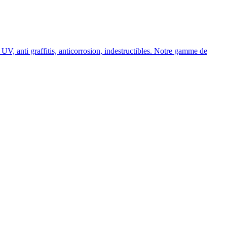
, anti graffitis, anticorrosion, indestructibles. Notre gamme de