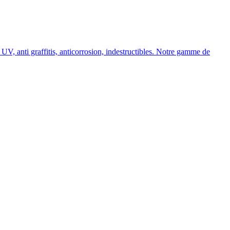
, anti graffitis, anticorrosion, indestructibles. Notre gamme de