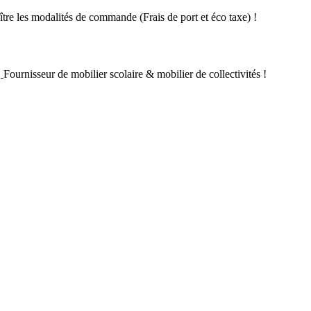
re les modalités de commande (Frais de port et éco taxe) !
Fournisseur de mobilier scolaire & mobilier de collectivités !