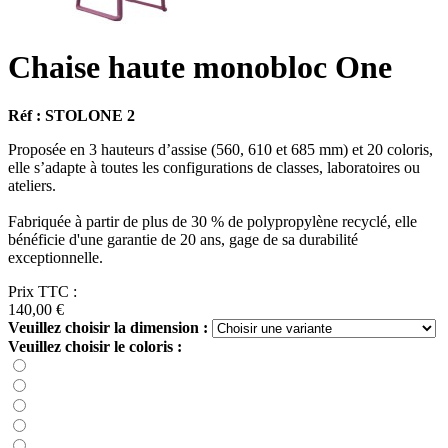
Chaise haute monobloc One
Réf : STOLONE 2
Proposée en 3 hauteurs d’assise (560, 610 et 685 mm) et 20 coloris,
elle s’adapte à toutes les configurations de classes, laboratoires ou
ateliers.
Fabriquée à partir de plus de 30 % de polypropylène recyclé, elle
bénéficie d'une garantie de 20 ans, gage de sa durabilité
exceptionnelle.
Prix TTC :
140,00 €
Veuillez choisir la dimension :
Veuillez choisir le coloris :