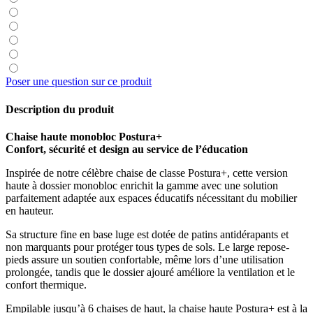
Poser une question sur ce produit
Description du produit
Chaise haute monobloc Postura+
Confort, sécurité et design au service de l’éducation
Inspirée de notre célèbre chaise de classe Postura+, cette version
haute à dossier monobloc enrichit la gamme avec une solution
parfaitement adaptée aux espaces éducatifs nécessitant du mobilier
en hauteur.
Sa structure fine en base luge est dotée de patins antidérapants et
non marquants pour protéger tous types de sols. Le large repose-
pieds assure un soutien confortable, même lors d’une utilisation
prolongée, tandis que le dossier ajouré améliore la ventilation et le
confort thermique.
Empilable jusqu’à 6 chaises de haut, la chaise haute Postura+ est à la