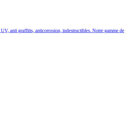
, anti graffitis, anticorrosion, indestructibles. Notre gamme de