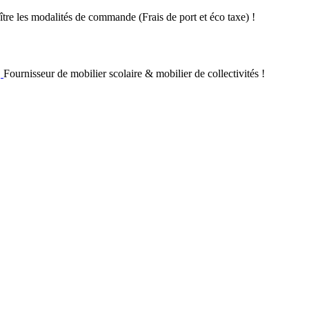
re les modalités de commande (Frais de port et éco taxe) !
Fournisseur de mobilier scolaire & mobilier de collectivités !