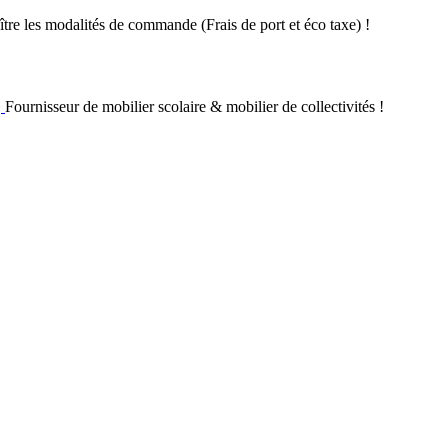
re les modalités de commande (Frais de port et éco taxe) !
Fournisseur de mobilier scolaire & mobilier de collectivités !