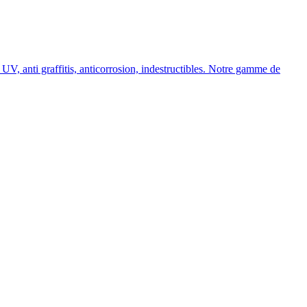
, anti graffitis, anticorrosion, indestructibles. Notre gamme de